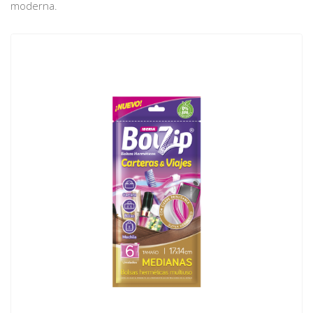
moderna.